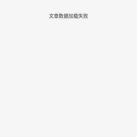
文章数据加载失败