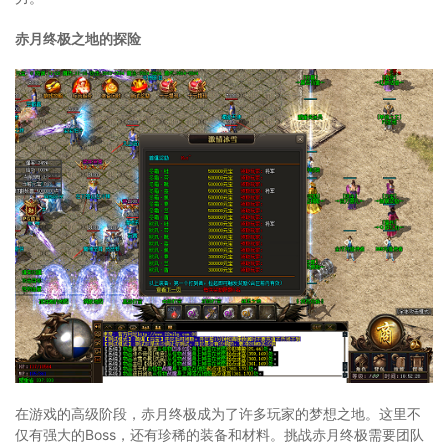
赤月终极之地的探险
在游戏的高级阶段，赤月终极成为了许多玩家的梦想之地。这里不
仅有强大的Boss，还有珍稀的装备和材料。挑战赤月终极需要团队