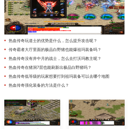
热血传奇玩道士的优势是什么，怎么提升攻击呢？
传奇霸者大厅里面的极品白野猪也能爆祖玛装备吗？
热血传奇没有井中月的战士，怎么去打沃玛教主呢？
热血传奇在猪洞7层也能刷新出极品白野猪吗？
热血传奇低等级的玩家想要打到祖玛装备可以去哪个地图
热血传奇强化装备的方法是什么？