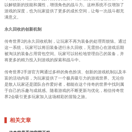
以解锁新的技能和属性，增强角色的战斗力。这种系统不仅增加了
游戏的深度，也为玩家提供了更多的成长空间，让每一次战斗都充
满意义。
永久回收的创新机制
传奇世界2的永久回收机制，让玩家不再为装备的处理而烦恼。通过
这一系统，玩家可以将旧装备进行永久回收，无需担心在游戏后期
被淘汰的装备占用背包空间。玩家可以轻松地管理自己的装备，并
将更多的精力投入到游戏的探索和战斗中。
传奇世界2手游官方网通过多样的角色扮演、创新的游戏机制以及丰
富的活动内容，为玩家提供了一个极具吸引力的游戏世界。无论你
是散人玩家还是团队合作爱好者，都能在这个传奇的世界中找到属
于自己的乐趣与成就感。随着游戏的不断更新与优化，相信传奇世
界2会吸引更多玩家加入这场精彩的冒险之旅。
相关文章