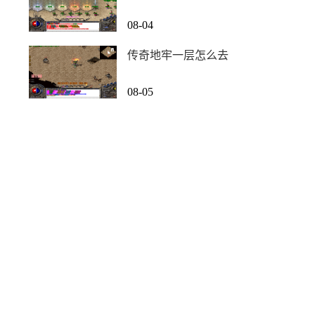
08-04
传奇地牢一层怎么去
08-05