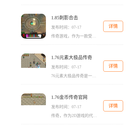
1.85刺影合击
详情
发布时间：07-17
传奇游戏，作为一款受欢迎的2D游戏类型，以其独特的玩法和丰富多样的传奇世界吸引了众多玩家的追捧。而1.85刺影合击作为一款经典传奇作品，以其独特的游戏体验和精彩的玩法令人
1.76元素大极品传奇
详情
发布时间：07-17
76元素大极品传奇是一款极具代表性的传奇游戏，它的上线引起了广大玩家的热烈关注。作为一款2D游戏，它延续了传奇游戏一贯的风格，给玩家们带来了独特而真实的角色扮演体验。万
1.76金币传奇官网
详情
发布时间：07-17
传奇，作为2D游戏的代表，是角色扮演游戏中最为经典的一款。当年的传奇游戏曾席卷整个游戏界，成为当时最受欢迎的网游。而新一代的1.76金币传奇官网再次为我们带来了熟悉又新鲜