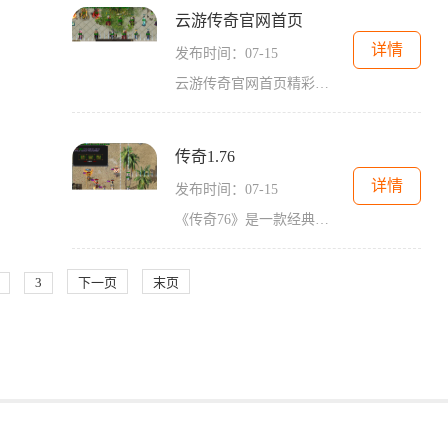
云游传奇官网首页
详情
发布时间：07-15
云游传奇官网首页精彩纷呈，为玩家打造了一个激动人心的游戏世界。作为一款受欢迎的角色扮演游戏，云游传奇亦保留了经典传奇游戏的基因。无论是对初次接触传奇游戏的玩家，还
传奇1.76
详情
发布时间：07-15
《传奇76》是一款经典的网络游戏，也是中国最受欢迎的游戏之一。它的玩法丰富多样，让玩家体验到各种刺激和挑战。下面让我们详细介绍一下这款游戏的具体玩法。《传奇76》是一款
3
下一页
末页