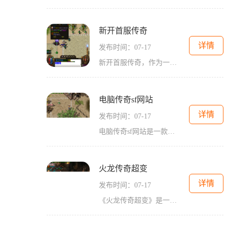
新开首服传奇
详情
发布时间：07-17
新开首服传奇，作为一款大型多人在线角色扮演游戏（MMORPG），在游戏界引起了极大的热潮。它以其精美的画面、刺激的战斗以及丰富多样的游戏内容深受玩家的喜爱。下面将为大家介
电脑传奇sf网站
详情
发布时间：07-17
电脑传奇sf网站是一款经典的2D游戏，它以角色扮演为主题，吸引了无数玩家的关注。这款游戏拥有万人在线的特点，玩家可以与其他玩家进行互动，在虚拟的游戏世界中展开一场精彩的
火龙传奇超变
详情
发布时间：07-17
《火龙传奇超变》是一款经典的传奇2D游戏，极富角色扮演的特点，采用万人在线模式，玩家可以与其他玩家互动。游戏中的主城是玩家们展示自我实力、交流互动的重要场所。游戏还设