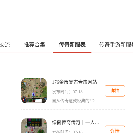
交流
推荐合集
传奇新服表
传奇手游新服
176金币复古合击网站
详情
发布时间：07-18
自从传奇这款经典的2D游戏问世以来，就吸引了无数玩家的关注和热爱。角色扮演、万人在线、玩家互动等特点使得传奇成为了一个经典不衰的游戏类型。而176金币复古合击网站作为一家
绿茵传奇传奇十一人官网
详情
发布时间：07-18