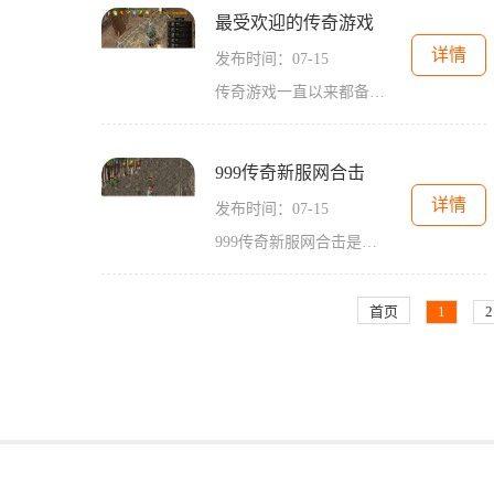
最受欢迎的传奇游戏
详情
发布时间：07-15
传奇游戏一直以来都备受玩家们的喜爱，这款MMORPG游戏成为了很多年轻人的最爱。它以其扣人心弦的剧情、精美的画面和丰富的玩法而闻名。在这个游戏中，玩家可以选择不同的职业、
999传奇新服网合击
详情
发布时间：07-15
999传奇新服网合击是一款备受玩家喜爱的网络游戏。它以独特的玩法和精美的画面为特点，吸引了无数玩家的关注。下面我们来详细介绍一下这款游戏的具体玩法。999传奇新服网合击的
首页
1
2