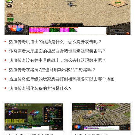
热血传奇玩道士的优势是什么，怎么提升攻击呢？
传奇霸者大厅里面的极品白野猪也能爆祖玛装备吗？
热血传奇没有井中月的战士，怎么去打沃玛教主呢？
热血传奇在猪洞7层也能刷新出极品白野猪吗？
热血传奇低等级的玩家想要打到祖玛装备可以去哪个地图
热血传奇强化装备的方法是什么？