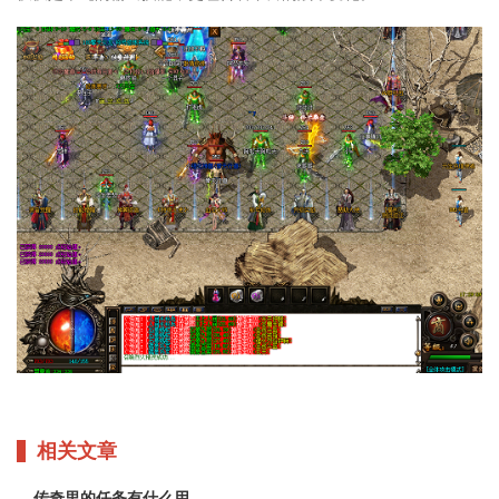
相关文章
传奇里的任务有什么用