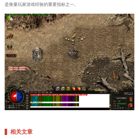
是衡量玩家游戏经验的重要指标之一。
相关文章