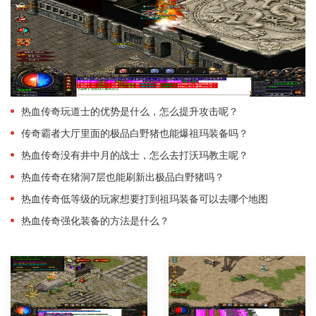
热血传奇玩道士的优势是什么，怎么提升攻击呢？
传奇霸者大厅里面的极品白野猪也能爆祖玛装备吗？
热血传奇没有井中月的战士，怎么去打沃玛教主呢？
热血传奇在猪洞7层也能刷新出极品白野猪吗？
热血传奇低等级的玩家想要打到祖玛装备可以去哪个地图
热血传奇强化装备的方法是什么？