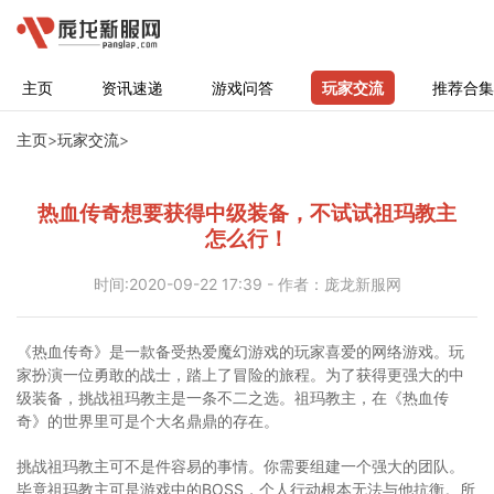
主页
资讯速递
游戏问答
玩家交流
推荐合集
主页
>
玩家交流
>
热血传奇想要获得中级装备，不试试祖玛教主
怎么行！
时间:2020-09-22 17:39 - 作者：庞龙新服网
《热血传奇》是一款备受热爱魔幻游戏的玩家喜爱的网络游戏。玩
家扮演一位勇敢的战士，踏上了冒险的旅程。为了获得更强大的中
级装备，挑战祖玛教主是一条不二之选。祖玛教主，在《热血传
奇》的世界里可是个大名鼎鼎的存在。
挑战祖玛教主可不是件容易的事情。你需要组建一个强大的团队。
毕竟祖玛教主可是游戏中的BOSS，个人行动根本无法与他抗衡。所