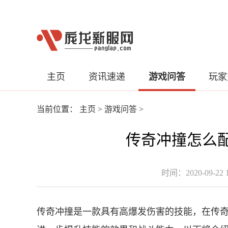
主页
资讯速递
游戏问答
玩家
当前位置：
主页
>
游戏问答
>
传奇冲撞怎么
时间：2020-09-22 1
传奇冲撞是一款具有高爆发伤害的技能，在传