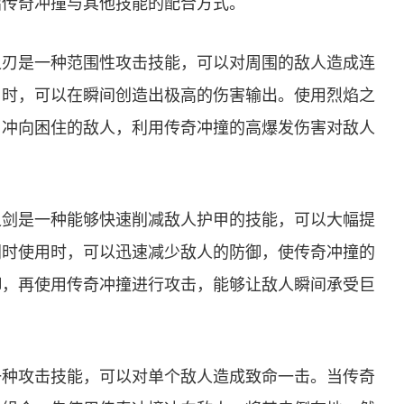
绍传奇冲撞与其他技能的配合方式。
之刃是一种范围性攻击技能，可以对周围的敌人造成连
用时，可以在瞬间创造出极高的伤害输出。使用烈焰之
，冲向困住的敌人，利用传奇冲撞的高爆发伤害对敌人
之剑是一种能够快速削减敌人护甲的技能，可以大幅提
同时使用时，可以迅速减少敌人的防御，使传奇冲撞的
御，再使用传奇冲撞进行攻击，能够让敌人瞬间承受巨
一种攻击技能，可以对单个敌人造成致命一击。当传奇