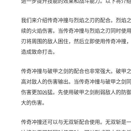
进一步提升技能的效果和战斗能力。以下将介
我们来介绍传奇冲撞与烈焰之刃的配合。烈焰
续的火焰伤害。当传奇冲撞与烈焰之刃同时使
刃将周围的敌人困住，然后立即使用传奇冲撞
造成致命打击。
传奇冲撞与破甲之剑的配合也非常强大。破甲
高对敌人的伤害输出。当传奇冲撞与破甲之剑
伤害更加凶猛。先使用破甲之剑削弱敌人的防
大的伤害。
传奇冲撞还可以与无双斩配合使用。无双斩是