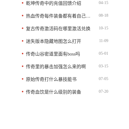
04-15
乾坤传奇中的充值回馈介绍
08-18
热血传奇每件装备都有着自己的特殊效果
10-15
复古传奇激活码在哪里激活兑换
11-09
迷失版本隐藏地图怎么打开
05-01
传奇山谷密道里面有boss吗
03-15
传奇里的暴击加强怎么来的啊
07-05
原始传奇打什么暴技能书
07-20
传奇血饮是什么级别的装备