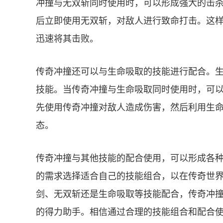
冲撞与无双斩同时使用时，可以形成强大的击
后立即使用无双斩，对敌人进行致命打击。这
迅速将其击败。
传奇冲撞还可以与生命吸取的技能进行配合。
技能。当传奇冲撞与生命吸取同时使用时，可
先使用传奇冲撞对敌人造成伤害，然后利用生
态。
传奇冲撞与其他技能的配合使用，可以形成各
的需求选择适合自己的技能组合，以在传奇世
剑、无双斩还是生命吸取等技能配合，传奇冲
的得力助手。相信通过合理的技能组合和配合