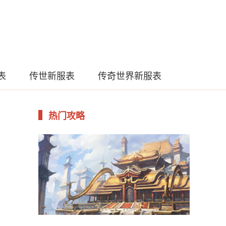
表
传世新服表
传奇世界新服表
热门攻略