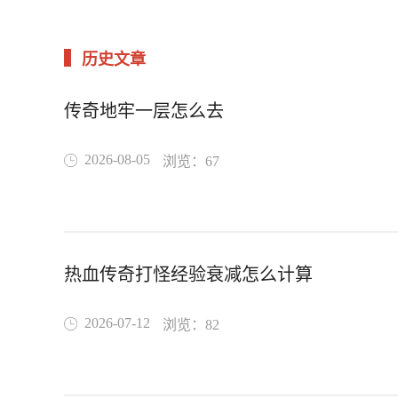
历史文章
传奇地牢一层怎么去
2026-08-05
浏览：67
热血传奇打怪经验衰减怎么计算
2026-07-12
浏览：82