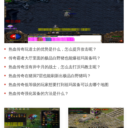
热血传奇玩道士的优势是什么，怎么提升攻击呢？
传奇霸者大厅里面的极品白野猪也能爆祖玛装备吗？
热血传奇没有井中月的战士，怎么去打沃玛教主呢？
热血传奇在猪洞7层也能刷新出极品白野猪吗？
热血传奇低等级的玩家想要打到祖玛装备可以去哪个地图
热血传奇强化装备的方法是什么？