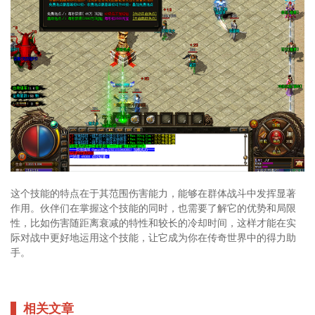
这个技能的特点在于其范围伤害能力，能够在群体战斗中发挥显著
作用。伙伴们在掌握这个技能的同时，也需要了解它的优势和局限
性，比如伤害随距离衰减的特性和较长的冷却时间，这样才能在实
际对战中更好地运用这个技能，让它成为你在传奇世界中的得力助
手。
相关文章