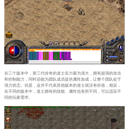
在三个版本中，第三代传奇的道士实力最为强大，拥有超强的攻击
和控制能力，同时还能为团队成员提供属性加成，让整个团队处于
强力状态。但是，这并不代表其他版本的道士就没有价值，相反，
在不同的版本中，道士拥有的技能、属性也有所不同，可以适应不
同的玩家需求。