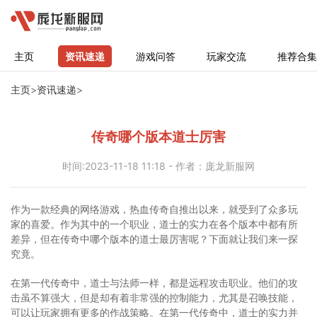
主页
资讯速递
游戏问答
玩家交流
推荐合集
主页
>
资讯速递
>
传奇哪个版本道士厉害
时间:2023-11-18 11:18 - 作者：庞龙新服网
作为一款经典的网络游戏，热血传奇自推出以来，就受到了众多玩
家的喜爱。作为其中的一个职业，道士的实力在各个版本中都有所
差异，但在传奇中哪个版本的道士最厉害呢？下面就让我们来一探
究竟。
在第一代传奇中，道士与法师一样，都是远程攻击职业。他们的攻
击虽不算强大，但是却有着非常强的控制能力，尤其是召唤技能，
可以让玩家拥有更多的作战策略。在第一代传奇中，道士的实力并