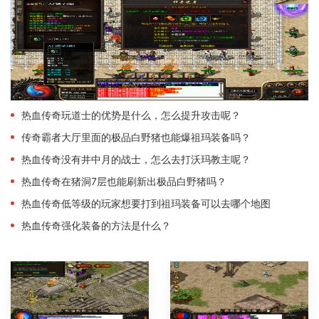
热血传奇玩道士的优势是什么，怎么提升攻击呢？
传奇霸者大厅里面的极品白野猪也能爆祖玛装备吗？
热血传奇没有井中月的战士，怎么去打沃玛教主呢？
热血传奇在猪洞7层也能刷新出极品白野猪吗？
热血传奇低等级的玩家想要打到祖玛装备可以去哪个地图
热血传奇强化装备的方法是什么？