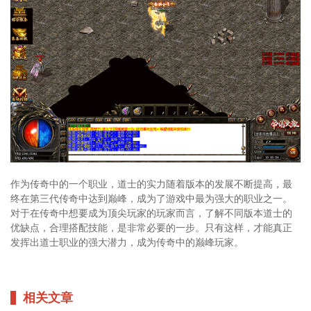
作为传奇中的一个职业，道士的实力随着版本的发展不断提高，最
终在第三代传奇中达到巅峰，成为了游戏中最为强大的职业之一。
对于在传奇中想要成为顶尖玩家的玩家而言，了解不同版本道士的
优缺点，合理搭配技能，是非常必要的一步。只有这样，才能真正
发挥出道士职业的强大潜力，成为传奇中的巅峰玩家。
相关文章