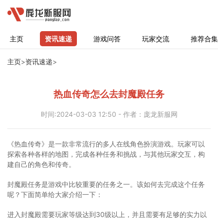
主页
资讯速递
游戏问答
玩家交流
推荐合集
主页
>
资讯速递
>
热血传奇怎么去封魔殿任务
时间:2024-03-03 12:50 - 作者：庞龙新服网
《热血传奇》是一款非常流行的多人在线角色扮演游戏。玩家可以
探索各种各样的地图，完成各种任务和挑战，与其他玩家交互，构
建自己的角色和传奇。
封魔殿任务是游戏中比较重要的任务之一。该如何去完成这个任务
呢？下面简单给大家介绍一下：
进入封魔殿需要玩家等级达到30级以上，并且需要有足够的实力以