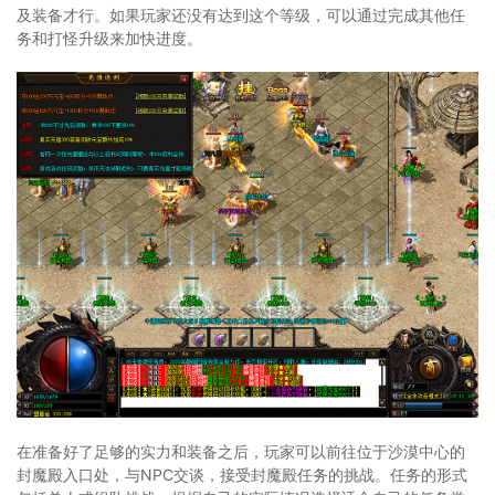
及装备才行。如果玩家还没有达到这个等级，可以通过完成其他任
务和打怪升级来加快进度。
在准备好了足够的实力和装备之后，玩家可以前往位于沙漠中心的
封魔殿入口处，与NPC交谈，接受封魔殿任务的挑战。任务的形式