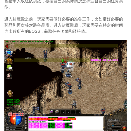
包括单人或组队挑战，根据自己的实际情况选择适合自己的任务类
型。
进入封魔殿之前，玩家需要做好必要的准备工作，比如带好必要的
药品和再次核对装备品质。进入封魔殿后，玩家需要在特定的时间
内击败所有的BOSS，获取任务奖励和经验值。