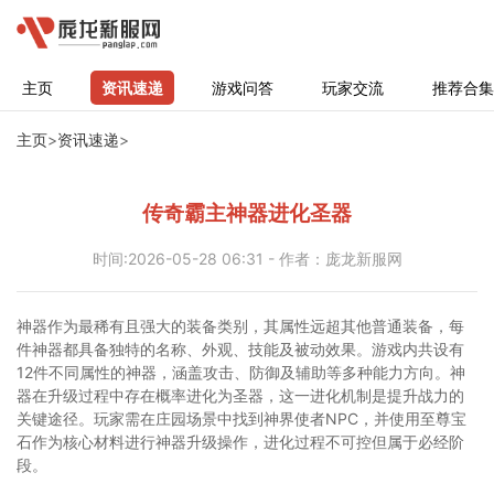
主页
资讯速递
游戏问答
玩家交流
推荐合集
主页
>
资讯速递
>
传奇霸主神器进化圣器
时间:2026-05-28 06:31 - 作者：庞龙新服网
神器作为最稀有且强大的装备类别，其属性远超其他普通装备，每
件神器都具备独特的名称、外观、技能及被动效果。游戏内共设有
12件不同属性的神器，涵盖攻击、防御及辅助等多种能力方向。神
器在升级过程中存在概率进化为圣器，这一进化机制是提升战力的
关键途径。玩家需在庄园场景中找到神界使者NPC，并使用至尊宝
石作为核心材料进行神器升级操作，进化过程不可控但属于必经阶
段。