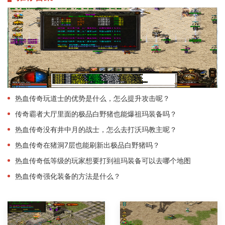
热血传奇玩道士的优势是什么，怎么提升攻击呢？
传奇霸者大厅里面的极品白野猪也能爆祖玛装备吗？
热血传奇没有井中月的战士，怎么去打沃玛教主呢？
热血传奇在猪洞7层也能刷新出极品白野猪吗？
热血传奇低等级的玩家想要打到祖玛装备可以去哪个地图
热血传奇强化装备的方法是什么？